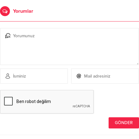
Yorumlar