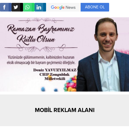
ABONE OL
MOBİL REKLAM ALANI