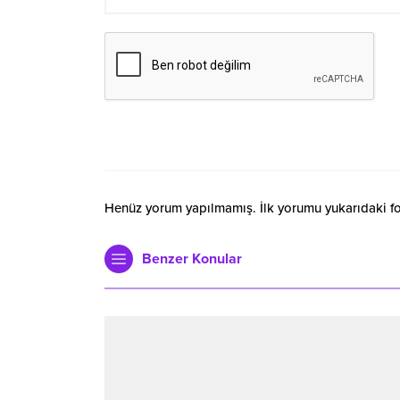
Henüz yorum yapılmamış. İlk yorumu yukarıdaki form
Benzer Konular