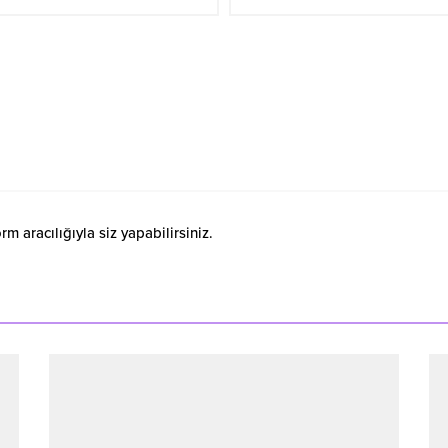
 aracılığıyla siz yapabilirsiniz.