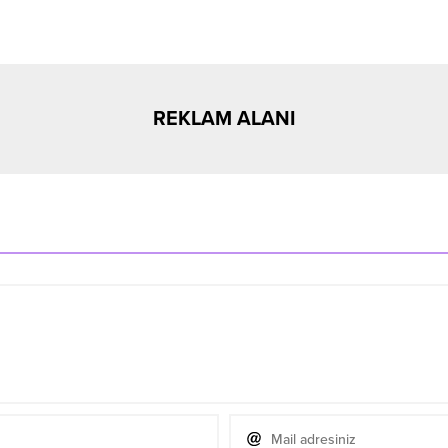
REKLAM ALANI