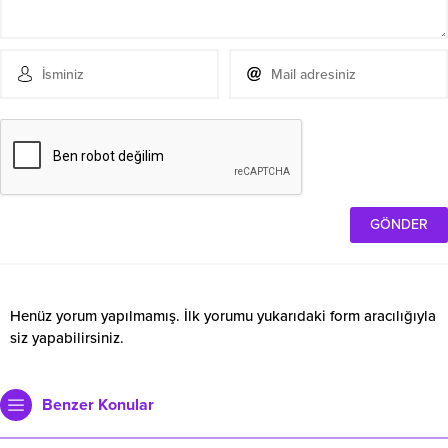
Henüz yorum yapılmamış. İlk yorumu yukarıdaki form aracılığıyla
siz yapabilirsiniz.
Benzer Konular