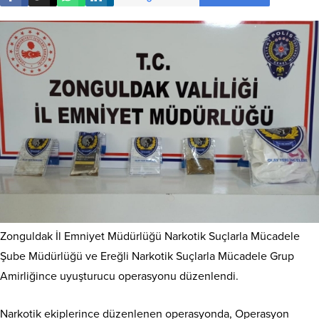
Zonguldak İl Emniyet Müdürlüğü Narkotik Suçlarla Mücadele
Şube Müdürlüğü ve Ereğli Narkotik Suçlarla Mücadele Grup
Amirliğince uyuşturucu operasyonu düzenlendi.
Narkotik ekiplerince düzenlenen operasyonda, Operasyon