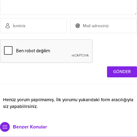
Henüz yorum yapılmamış. İlk yorumu yukarıdaki form aracılığıyla
siz yapabilirsiniz.
Benzer Konular