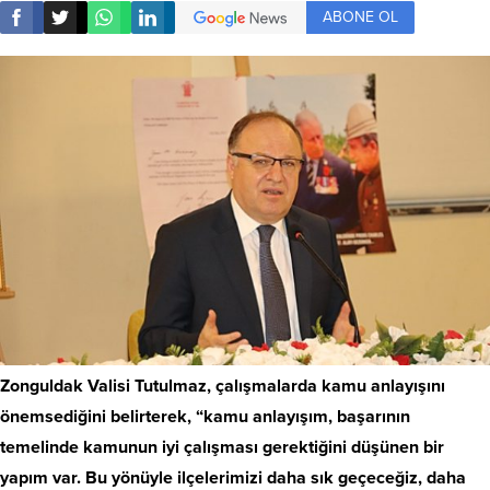
ABONE OL
Zonguldak Valisi Tutulmaz, çalışmalarda kamu anlayışını
önemsediğini belirterek, “kamu anlayışım, başarının
temelinde kamunun iyi çalışması gerektiğini düşünen bir
yapım var. Bu yönüyle ilçelerimizi daha sık geçeceğiz, daha