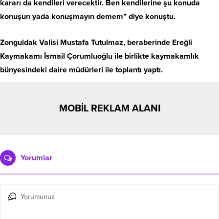
kararı da kendileri verecektir. Ben kendilerine şu konuda
konuşun yada konuşmayın demem” diye konuştu.
Zonguldak Valisi Mustafa Tutulmaz, beraberinde Ereğli
Kaymakamı İsmail Çorumluoğlu ile birlikte kaymakamlık
bünyesindeki daire müdürleri ile toplantı yaptı.
MOBİL REKLAM ALANI
Yorumlar