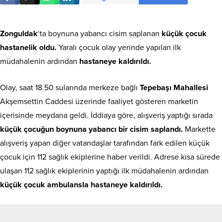
Zonguldak
‘ta boynuna yabancı cisim saplanan
küçük çocuk
hastanelik oldu.
Yaralı çocuk olay yerinde yapılan ilk
müdahalenin ardından
hastaneye kaldırıldı.
Olay, saat 18.50 sularında merkeze bağlı
Tepebaşı Mahallesi
Akşemsettin Caddesi üzerinde faaliyet gösteren marketin
içerisinde meydana geldi. İddiaya göre, alışveriş yaptığı sırada
küçük çocuğun boynuna yabancı bir cisim saplandı.
Markette
alışveriş yapan diğer vatandaşlar tarafından fark edilen küçük
çocuk için 112 sağlık ekiplerine haber verildi. Adrese kısa sürede
ulaşan 112 sağlık ekiplerinin yaptığı ilk müdahalenin ardından
küçük çocuk ambulansla hastaneye kaldırıldı.