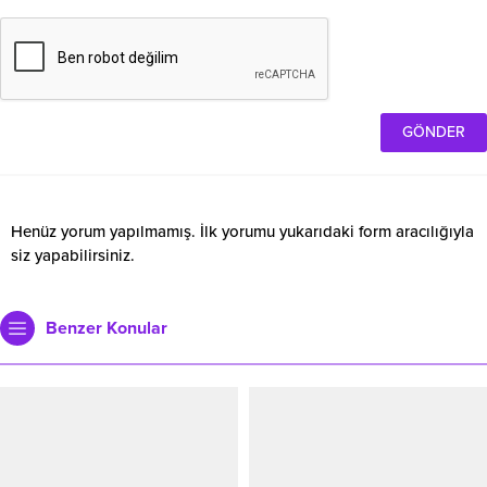
Henüz yorum yapılmamış. İlk yorumu yukarıdaki form aracılığıyla
siz yapabilirsiniz.
Benzer Konular