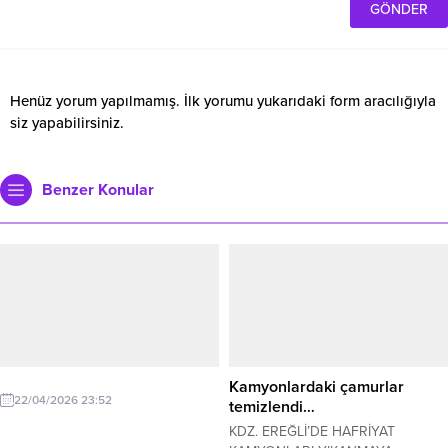
Henüz yorum yapılmamış. İlk yorumu yukarıdaki form aracılığıyla
siz yapabilirsiniz.
Benzer Konular
Kamyonlardaki çamurlar
22/04/2026 23:52
temizlendi…
KDZ. EREĞLİ’DE HAFRİYAT