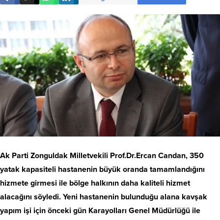
Ak Parti Zonguldak Milletvekili Prof.Dr.Ercan Candan, 350
yatak kapasiteli hastanenin büyük oranda tamamlandığını
hizmete girmesi ile bölge halkının daha kaliteli hizmet
alacağını söyledi. Yeni hastanenin bulunduğu alana kavşak
yapım işi için önceki gün Karayolları Genel Müdürlüğü ile