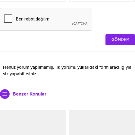
Henüz yorum yapılmamış. İlk yorumu yukarıdaki form aracılığıyla
siz yapabilirsiniz.
Benzer Konular