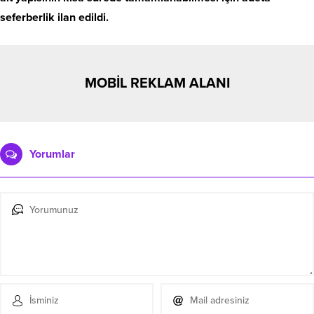
seferberlik ilan edildi.
MOBİL REKLAM ALANI
Yorumlar