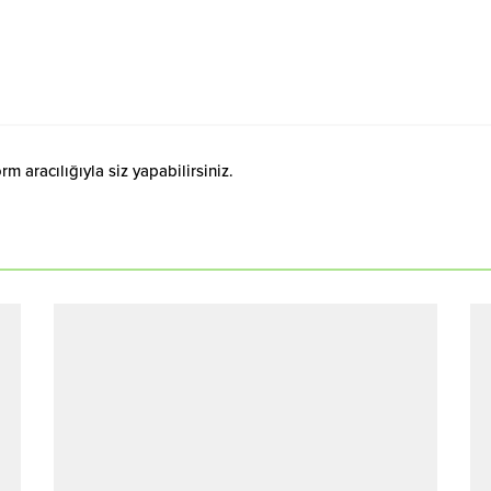
 aracılığıyla siz yapabilirsiniz.