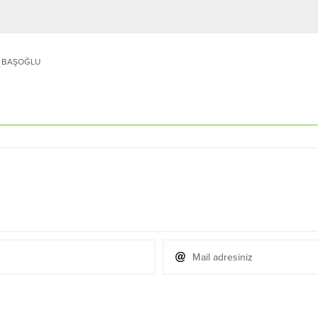
 BAŞOĞLU