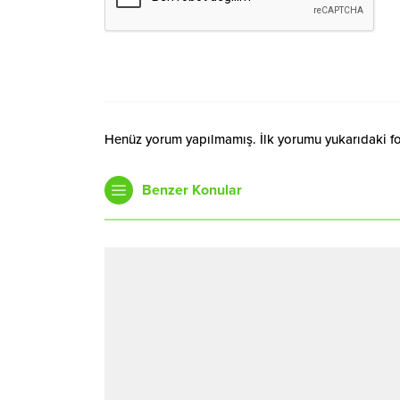
Henüz yorum yapılmamış. İlk yorumu yukarıdaki form
Benzer Konular