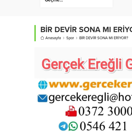
BİR DEVİR SONA MI ERİY
Anasayfa
Spor
BİR DEVİR SONA MI ERİYOR?