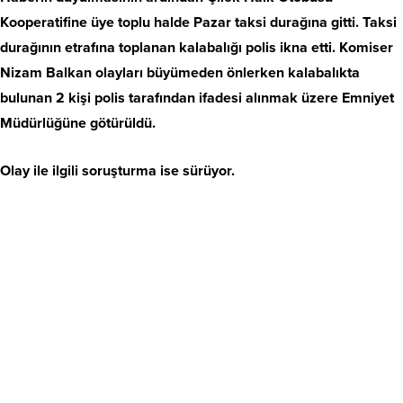
Kooperatifine üye toplu halde Pazar taksi durağına gitti. Taksi
durağının etrafına toplanan kalabalığı polis ikna etti. Komiser
Nizam Balkan olayları büyümeden önlerken kalabalıkta
bulunan 2 kişi polis tarafından ifadesi alınmak üzere Emniyet
Müdürlüğüne götürüldü.
Olay ile ilgili soruşturma ise sürüyor.