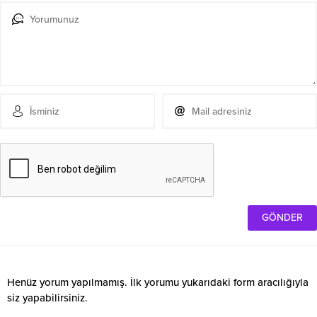
Henüz yorum yapılmamış. İlk yorumu yukarıdaki form aracılığıyla
siz yapabilirsiniz.