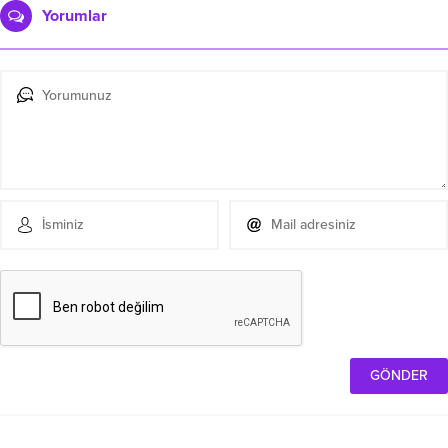
Yorumlar