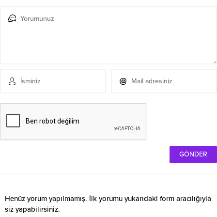
Henüz yorum yapılmamış. İlk yorumu yukarıdaki form aracılığıyla
siz yapabilirsiniz.