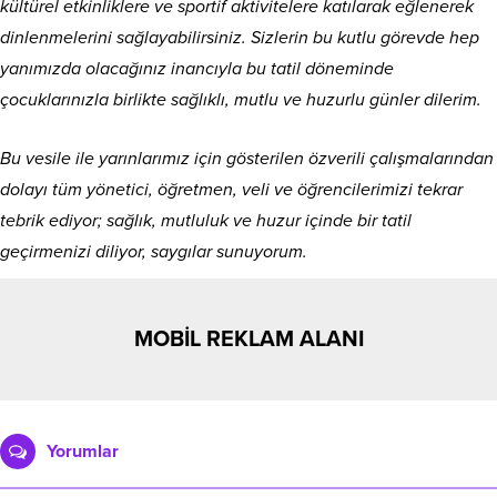
kültürel etkinliklere ve sportif aktivitelere katılarak eğlenerek
dinlenmelerini sağlayabilirsiniz. Sizlerin bu kutlu görevde hep
yanımızda olacağınız inancıyla bu tatil döneminde
çocuklarınızla birlikte sağlıklı, mutlu ve huzurlu günler dilerim.
Bu vesile ile yarınlarımız için gösterilen özverili çalışmalarından
dolayı tüm yönetici, öğretmen, veli ve öğrencilerimizi tekrar
tebrik ediyor; sağlık, mutluluk ve huzur içinde bir tatil
geçirmenizi diliyor, saygılar sunuyorum.
MOBİL REKLAM ALANI
Yorumlar