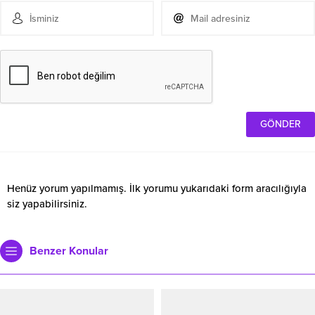
Henüz yorum yapılmamış. İlk yorumu yukarıdaki form aracılığıyla
siz yapabilirsiniz.
Benzer Konular