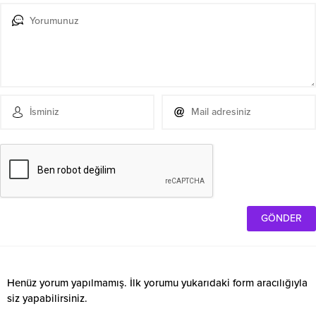
Henüz yorum yapılmamış. İlk yorumu yukarıdaki form aracılığıyla
siz yapabilirsiniz.