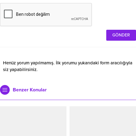
Henüz yorum yapılmamış. İlk yorumu yukarıdaki form aracılığıyla
siz yapabilirsiniz.
Benzer Konular