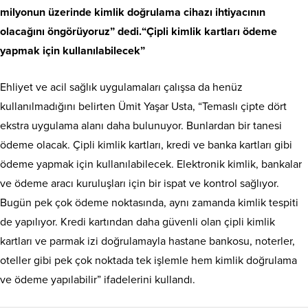
milyonun üzerinde kimlik doğrulama cihazı ihtiyacının
olacağını öngörüyoruz” dedi.
“Çipli kimlik kartları ödeme
yapmak için kullanılabilecek”
Ehliyet ve acil sağlık uygulamaları çalışsa da henüz
kullanılmadığını belirten Ümit Yaşar Usta, “Temaslı çipte dört
ekstra uygulama alanı daha bulunuyor. Bunlardan bir tanesi
ödeme olacak. Çipli kimlik kartları, kredi ve banka kartları gibi
ödeme yapmak için kullanılabilecek. Elektronik kimlik, bankalar
ve ödeme aracı kuruluşları için bir ispat ve kontrol sağlıyor.
Bugün pek çok ödeme noktasında, aynı zamanda kimlik tespiti
de yapılıyor. Kredi kartından daha güvenli olan çipli kimlik
kartları ve parmak izi doğrulamayla hastane bankosu, noterler,
oteller gibi pek çok noktada tek işlemle hem kimlik doğrulama
ve ödeme yapılabilir” ifadelerini kullandı.