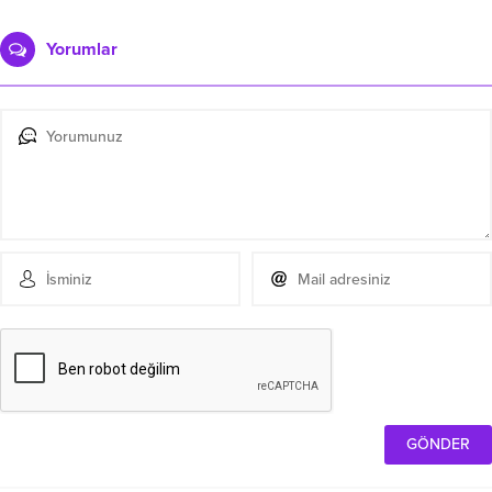
Yorumlar