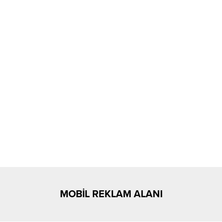
MOBİL REKLAM ALANI