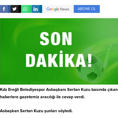
ABONE OL
Kdz Ereğli Belediyespor Asbaşkanı Sertan Kuzu basında çıkan
haberlere gazetemiz aracılığı ile cevap verdi.
Asbaşkan Sertan Kuzu şunları söyledi.