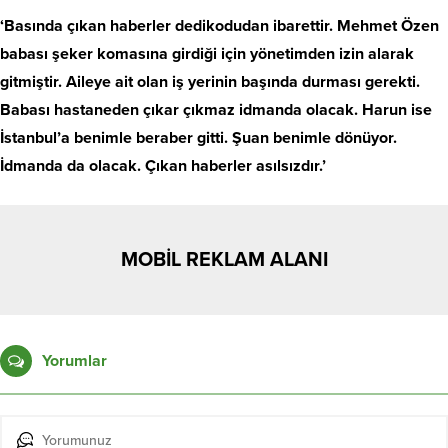
‘Basında çıkan haberler dedikodudan ibarettir. Mehmet Özen
babası şeker komasına girdiği için yönetimden izin alarak
gitmiştir. Aileye ait olan iş yerinin başında durması gerekti.
Babası hastaneden çıkar çıkmaz idmanda olacak. Harun ise
İstanbul’a benimle beraber gitti. Şuan benimle dönüyor.
İdmanda da olacak. Çıkan haberler asılsızdır.’
MOBİL REKLAM ALANI
Yorumlar