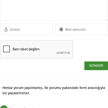
Henüz yorum yapılmamış. İlk yorumu yukarıdaki form aracılığıyla
siz yapabilirsiniz.