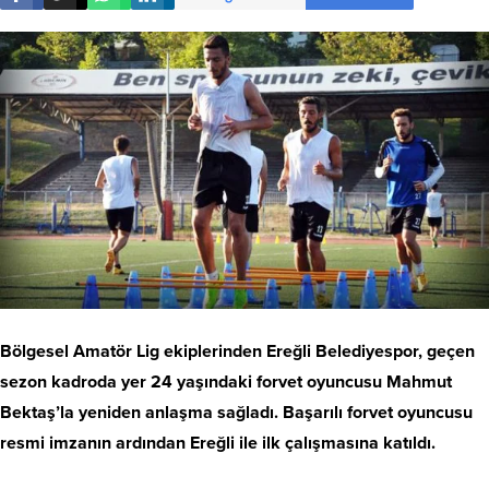
Bölgesel Amatör Lig ekiplerinden Ereğli Belediyespor, geçen
sezon kadroda yer 24 yaşındaki forvet oyuncusu Mahmut
Bektaş’la yeniden anlaşma sağladı. Başarılı forvet oyuncusu
resmi imzanın ardından Ereğli ile ilk çalışmasına katıldı.