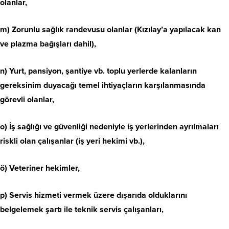
olanlar,
m) Zorunlu sağlık randevusu olanlar (Kızılay’a yapılacak kan
ve plazma bağışları dahil),
n) Yurt, pansiyon, şantiye vb. toplu yerlerde kalanların
gereksinim duyacağı temel ihtiyaçların karşılanmasında
görevli olanlar,
o) İş sağlığı ve güvenliği nedeniyle iş yerlerinden ayrılmaları
riskli olan çalışanlar (iş yeri hekimi vb.),
ö) Veteriner hekimler,
p) Servis hizmeti vermek üzere dışarıda olduklarını
belgelemek şartı ile teknik servis çalışanları,