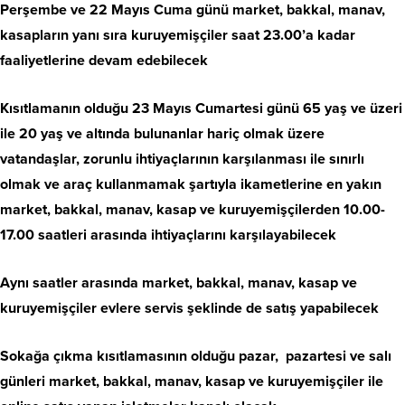
Perşembe ve 22 Mayıs Cuma
günü market, bakkal, manav,
kasapların yanı sıra kuruyemişçiler saat 23.00’a kadar
faaliyetlerine devam edebilecek
Kısıtlamanın olduğu 23 Mayıs Cumartesi günü 65 yaş ve üzeri
ile 20 yaş ve altında bulunanlar hariç olmak üzere
vatandaşlar, zorunlu ihtiyaçlarının karşılanması ile sınırlı
olmak ve araç kullanmamak şartıyla ikametlerine en yakın
market, bakkal, manav, kasap ve kuruyemişçilerden 10.00-
17.00 saatleri arasında ihtiyaçlarını karşılayabilecek
Aynı saatler arasında market, bakkal, manav, kasap ve
kuruyemişçiler evlere servis şeklinde de satış yapabilecek
Sokağa çıkma kısıtlamasının olduğu pazar, pazartesi ve salı
günleri market, bakkal, manav, kasap ve kuruyemişçiler ile