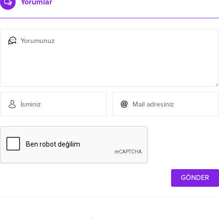
Yorumlar