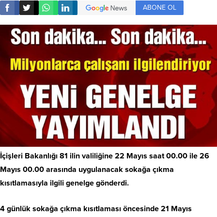
ABONE OL
İçişleri Bakanlığı 81 ilin valiliğine 22 Mayıs saat 00.00 ile 26
Mayıs 00.00 arasında uygulanacak sokağa çıkma
kısıtlamasıyla ilgili genelge gönderdi.
4 günlük sokağa çıkma kısıtlaması öncesinde 21 Mayıs