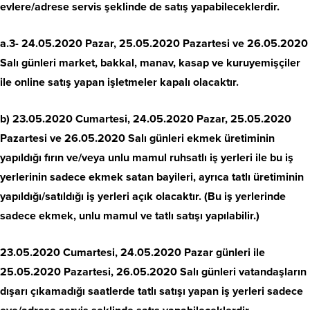
evlere/adrese servis şeklinde de satış yapabileceklerdir.
a.3- 24.05.2020 Pazar, 25.05.2020 Pazartesi ve 26.05.2020
Salı günleri market, bakkal, manav, kasap ve kuruyemişçiler
ile online satış yapan işletmeler kapalı olacaktır.
b) 23.05.2020 Cumartesi, 24.05.2020 Pazar, 25.05.2020
Pazartesi ve 26.05.2020 Salı günleri ekmek üretiminin
yapıldığı fırın ve/veya unlu mamul ruhsatlı iş yerleri ile bu iş
yerlerinin sadece ekmek satan bayileri, ayrıca tatlı üretiminin
yapıldığı/satıldığı iş yerleri açık olacaktır. (Bu iş yerlerinde
sadece ekmek, unlu mamul ve tatlı satışı yapılabilir.)
23.05.2020 Cumartesi, 24.05.2020 Pazar günleri ile
25.05.2020 Pazartesi, 26.05.2020 Salı günleri vatandaşların
dışarı çıkamadığı saatlerde tatlı satışı yapan iş yerleri sadece