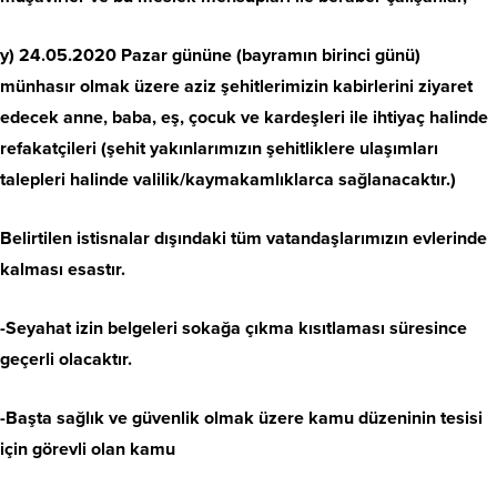
y) 24.05.2020 Pazar gününe (bayramın birinci günü)
münhasır olmak üzere aziz şehitlerimizin kabirlerini ziyaret
edecek anne, baba, eş, çocuk ve kardeşleri ile ihtiyaç halinde
refakatçileri (şehit yakınlarımızın şehitliklere ulaşımları
talepleri halinde valilik/kaymakamlıklarca sağlanacaktır.)
Belirtilen istisnalar dışındaki tüm vatandaşlarımızın evlerinde
kalması esastır.
-Seyahat izin belgeleri sokağa çıkma kısıtlaması süresince
geçerli olacaktır.
-Başta sağlık ve güvenlik olmak üzere kamu düzeninin tesisi
için görevli olan kamu