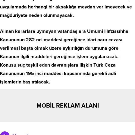
uygulamada herhangi bir aksaklığa meydan verilmeyecek ve
mağduriyete neden olunmayacak.
Alınan kararlara uymayan vatandaşlara Umumi Hıfzıssıhha
Kanununun 282 nci maddesi gereğince idari para cezası
verilmesi başta olmak üzere aykırılığın durumuna göre
Kanunun ilgili maddeleri gereğince işlem uygulanacak.
Konusu suç teşkil eden davranışlara ilişkin Türk Ceza
Kanununun 195 inci maddesi kapsamında gerekli adli
işlemlerin başlatılacak.
MOBİL REKLAM ALANI