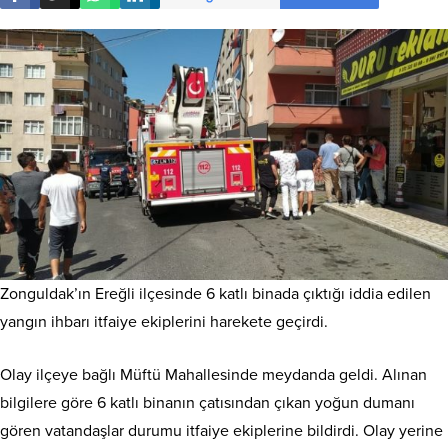
Zonguldak’ın Ereğli ilçesinde 6 katlı binada çıktığı iddia edilen
yangın ihbarı itfaiye ekiplerini harekete geçirdi.
Olay ilçeye bağlı Müftü Mahallesinde meydanda geldi. Alınan
bilgilere göre 6 katlı binanın çatısından çıkan yoğun dumanı
gören vatandaşlar durumu itfaiye ekiplerine bildirdi. Olay yerine