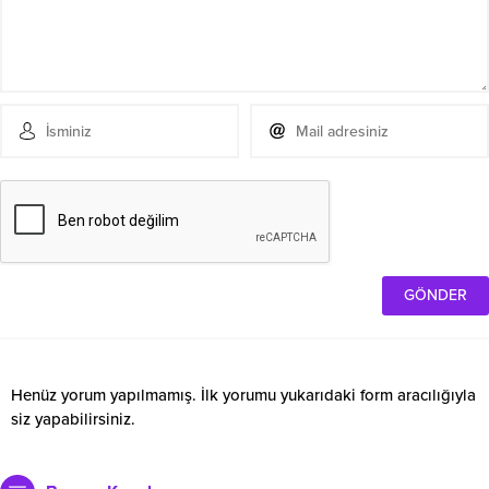
Henüz yorum yapılmamış. İlk yorumu yukarıdaki form aracılığıyla
siz yapabilirsiniz.