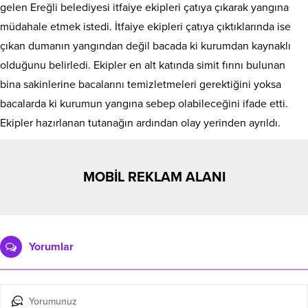
gelen Ereğli belediyesi itfaiye ekipleri çatıya çıkarak yangına
müdahale etmek istedi. İtfaiye ekipleri çatıya çıktıklarında ise
çıkan dumanın yangından değil bacada ki kurumdan kaynaklı
olduğunu belirledi. Ekipler en alt katında simit fırını bulunan
bina sakinlerine bacalarını temizletmeleri gerektiğini yoksa
bacalarda ki kurumun yangına sebep olabileceğini ifade etti.
Ekipler hazırlanan tutanağın ardından olay yerinden ayrıldı.
MOBİL REKLAM ALANI
Yorumlar