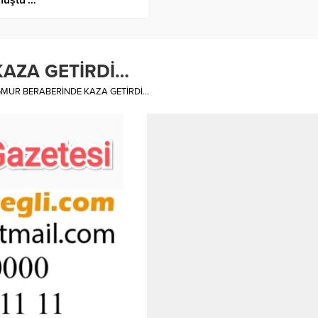
AZA GETİRDİ…
MUR BERABERİNDE KAZA GETİRDİ…