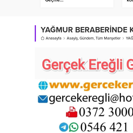
YAĞMUR BERABERİNDE K
Anasayfa
Asayiş
,
Gündem
,
Tüm Manşetler
YAĞ