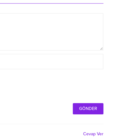
Cevap Ver