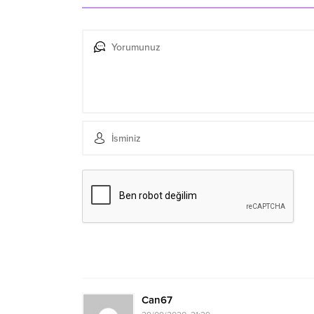
Can67