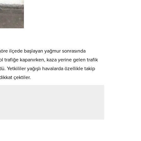
 göre ilçede başlayan yağmur sonrasında
 trafiğe kapanırken, kaza yerine gelen trafik
. Yetkililer yağışlı havalarda özellikle takip
ikkat çektiler.