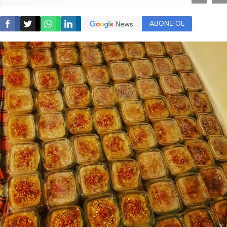
ABONE OL