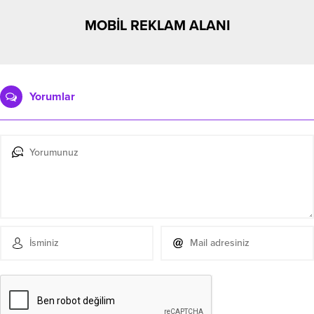
MOBİL REKLAM ALANI
Yorumlar