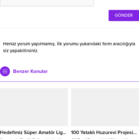
Henüz yorum yapılmamış. İlk yorumu yukarıdaki form aracılığıyla
siz yapabilirsiniz.
Benzer Konular
Hedefimiz Süper Amatör Lig…
100 Yataklı Huzurevi Projesi…