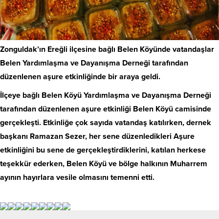
Zonguldak’ın Ereğli ilçesine bağlı Belen Köyünde vatandaşlar
Belen Yardımlaşma ve Dayanışma Derneği tarafından
düzenlenen aşure etkinliğinde bir araya geldi.
İlçeye bağlı Belen Köyü Yardımlaşma ve Dayanışma Derneği
tarafından düzenlenen aşure etkinliği Belen Köyü camisinde
gerçekleşti. Etkinliğe çok sayıda vatandaş katılırken, dernek
başkanı Ramazan Sezer, her sene düzenledikleri Aşure
etkinliğini bu sene de gerçekleştirdiklerini, katılan herkese
teşekkür ederken, Belen Köyü ve bölge halkının Muharrem
ayının hayırlara vesile olmasını temenni etti.