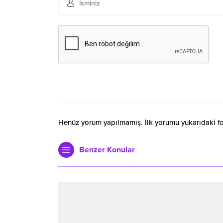
Henüz yorum yapılmamış. İlk yorumu yukarıdaki form
Benzer Konular