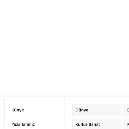
Künye
Dünya
Yazarlarımız
Kültür-Sanat