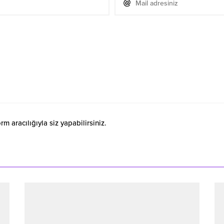
 aracılığıyla siz yapabilirsiniz.