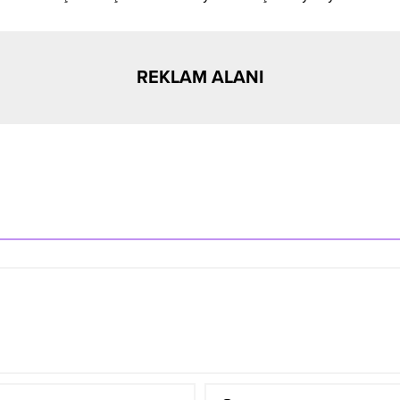
REKLAM ALANI