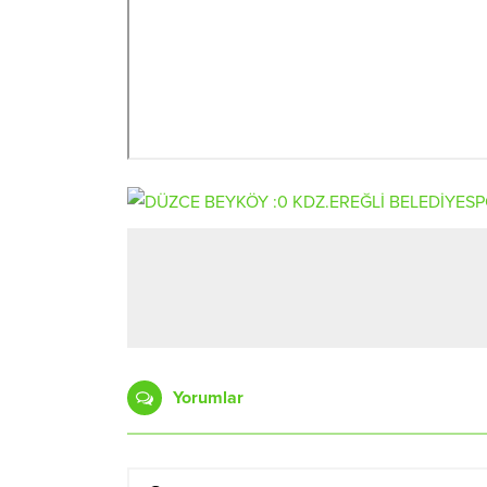
Yorumlar