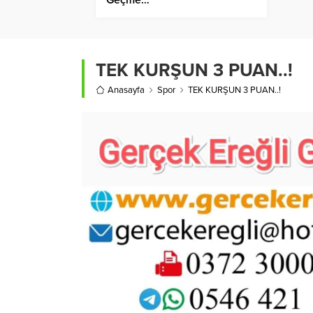
TEK KURŞUN 3 PUAN..!
Anasayfa
Spor
TEK KURŞUN 3 PUAN..!