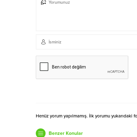
Henüz yorum yapılmamış. İlk yorumu yukarıdaki form
Benzer Konular