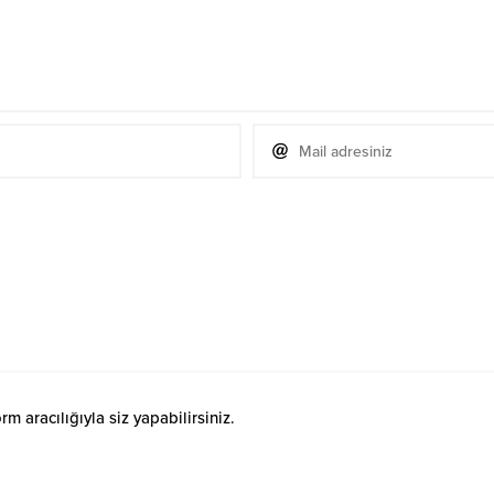
 aracılığıyla siz yapabilirsiniz.