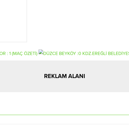
REKLAM ALANI