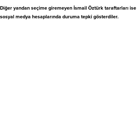
Diğer yandan seçime giremeyen İsmail Öztürk taraftarları ise
sosyal medya hesaplarında duruma tepki gösterdiler.