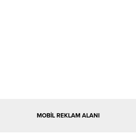
MOBİL REKLAM ALANI