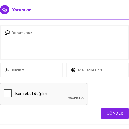
Yorumlar