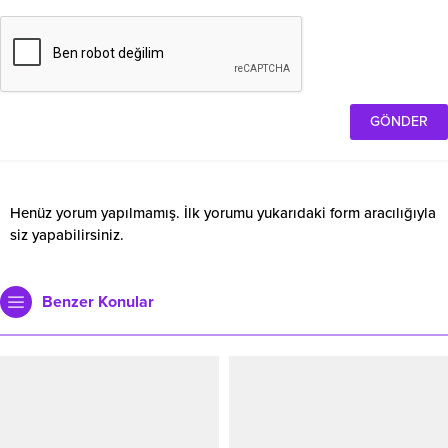
Henüz yorum yapılmamış. İlk yorumu yukarıdaki form aracılığıyla
siz yapabilirsiniz.
Benzer Konular