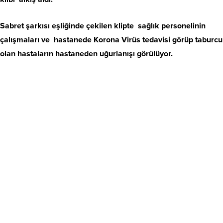
Sabret şarkısı eşliğinde çekilen klipte sağlık personelinin
çalışmaları ve hastanede Korona Virüs tedavisi görüp taburcu
olan hastaların hastaneden uğurlanışı görülüyor.