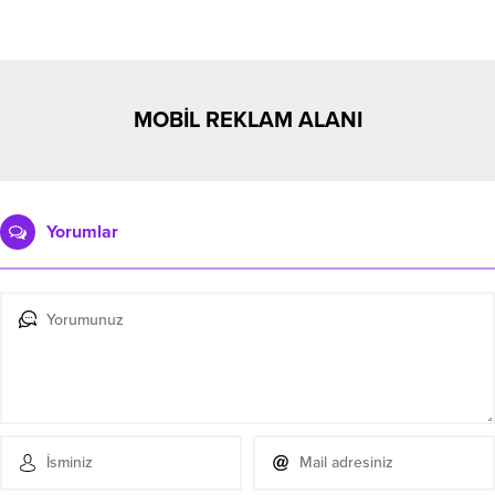
MOBİL REKLAM ALANI
Yorumlar