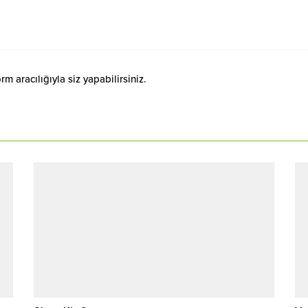
 aracılığıyla siz yapabilirsiniz.