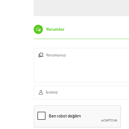
Yorumlar