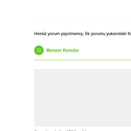
Henüz yorum yapılmamış. İlk yorumu yukarıdaki form
Benzer Konular