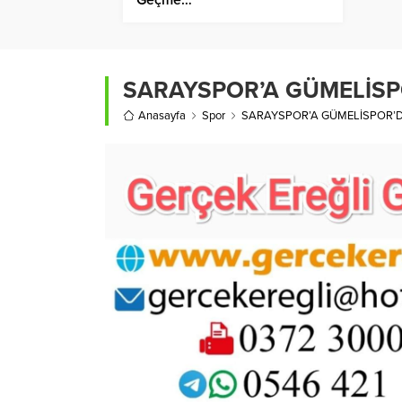
SARAYSPOR’A GÜMELİSP
Anasayfa
Spor
SARAYSPOR’A GÜMELİSPOR’D