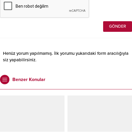
Henüz yorum yapılmamış. İlk yorumu yukarıdaki form aracılığıyla
siz yapabilirsiniz.
Benzer Konular