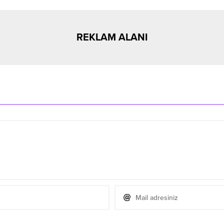
REKLAM ALANI