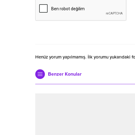
Henüz yorum yapılmamış. İlk yorumu yukarıdaki form
Benzer Konular