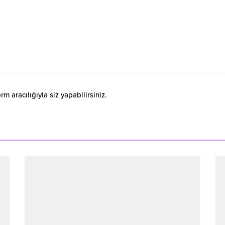
 aracılığıyla siz yapabilirsiniz.