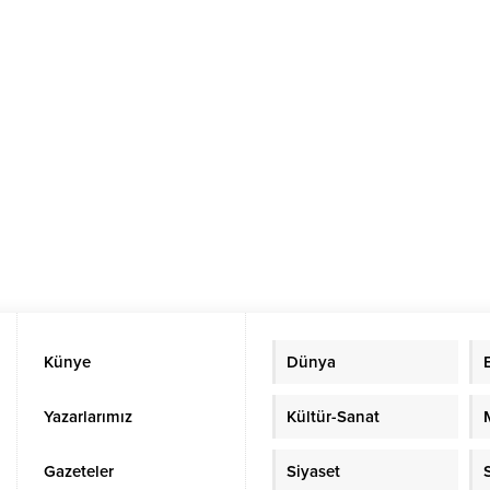
Künye
Dünya
Yazarlarımız
Kültür-Sanat
Gazeteler
Siyaset