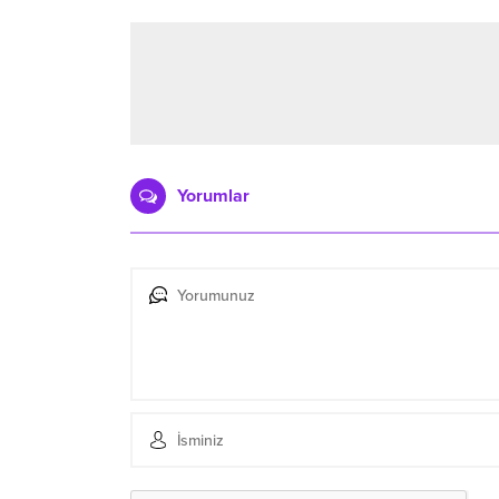
Yorumlar