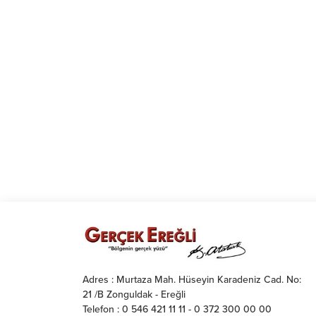
Adres : Murtaza Mah. Hüseyin Karadeniz Cad. No:
21 /B Zonguldak - Ereğli
Telefon : 0 546 421 11 11 - 0 372 300 00 00