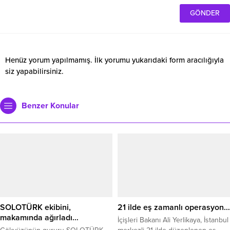
Henüz yorum yapılmamış. İlk yorumu yukarıdaki form aracılığıyla
siz yapabilirsiniz.
Benzer Konular
SOLOTÜRK ekibini,
21 ilde eş zamanlı operasyon…
makamında ağırladı…
İçişleri Bakanı Ali Yerlikaya, İstanbul