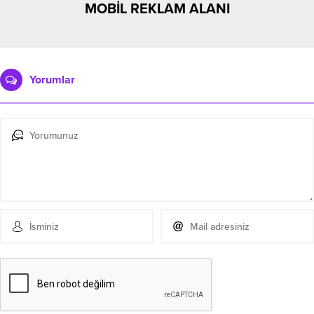
MOBİL REKLAM ALANI
Yorumlar