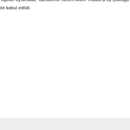
ile kabul edildi.