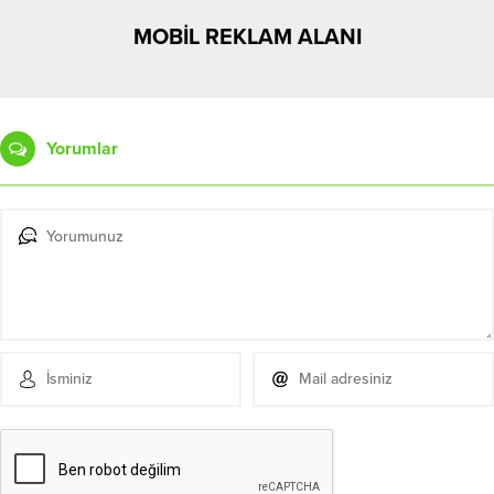
MOBİL REKLAM ALANI
Yorumlar