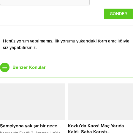
Henüz yorum yapılmamış. İlk yorumu yukarıdaki form aracılığıyla
siz yapabilirsiniz.
Benzer Konular
Şampiyona yakışır bir gece…
Kozlu’da Kaos! Maç Yarıda
Kaldı, Saha Karıştı…