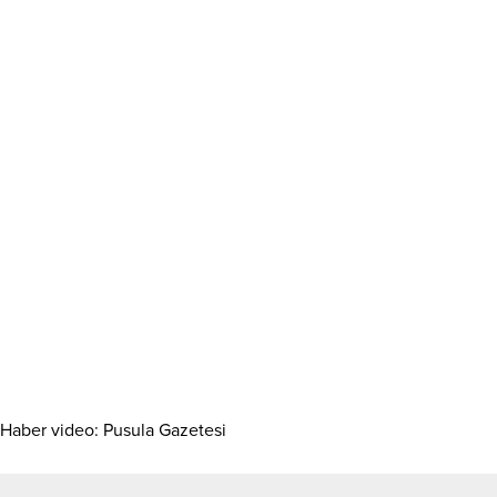
Haber video: Pusula Gazetesi