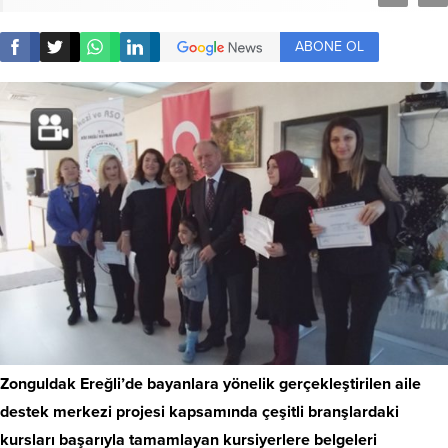
ABONE OL
Zonguldak Ereğli’de bayanlara yönelik gerçekleştirilen aile
destek merkezi projesi kapsamında çeşitli branşlardaki
kursları başarıyla tamamlayan kursiyerlere belgeleri