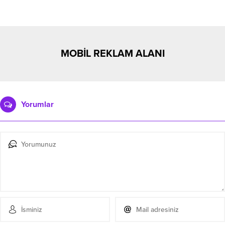
MOBİL REKLAM ALANI
Yorumlar