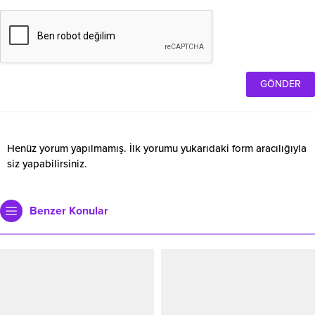
Henüz yorum yapılmamış. İlk yorumu yukarıdaki form aracılığıyla
siz yapabilirsiniz.
Benzer Konular