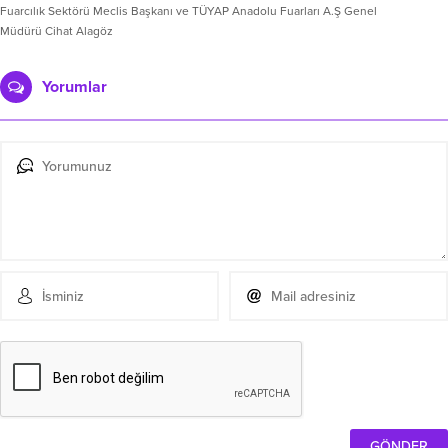
Fuarcılık Sektörü Meclis Başkanı ve TÜYAP Anadolu Fuarları A.Ş Genel
Müdürü Cihat Alagöz
Yorumlar