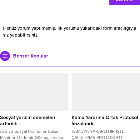
Henüz yorum yapılmamış. İlk yorumu yukarıdaki form aracılığıyla
siz yapabilirsiniz.
Benzer Konular
Sosyal yardım ödemeleri
Kamu Yararına Ortak Protokol
arttırıldı…
İmzalandı…
Aile ve Sosyal Hizmetler Bakanı
KAMUYA YARARLI BİR İŞTE
Mahinur Özdemir Göktaş, memur
ÇALIŞTIRMA PROTOKOLÜ