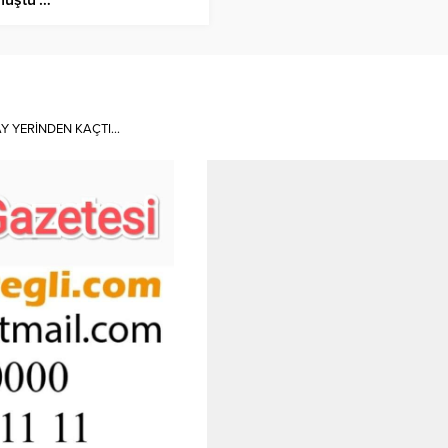
Y YERİNDEN KAÇTI…