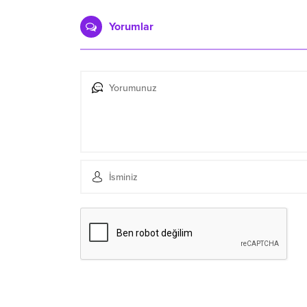
Yorumlar