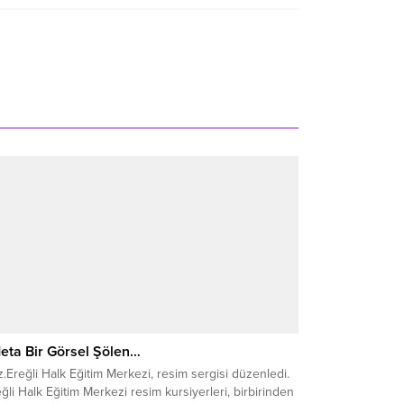
eta Bir Görsel Şölen…
.Ereğli Halk Eğitim Merkezi, resim sergisi düzenledi.
ğli Halk Eğitim Merkezi resim kursiyerleri, birbirinden