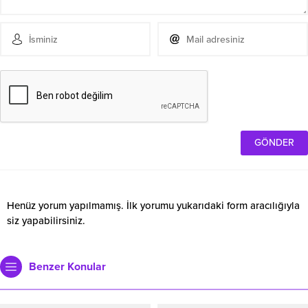
Henüz yorum yapılmamış. İlk yorumu yukarıdaki form aracılığıyla
siz yapabilirsiniz.
Benzer Konular