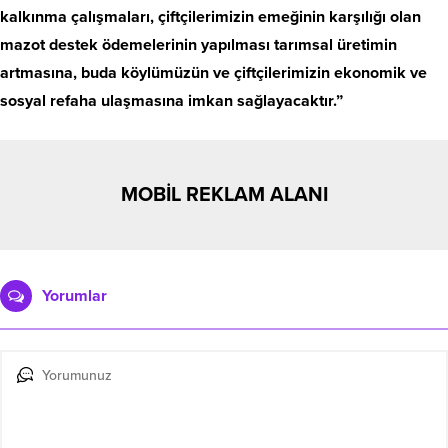
kalkınma çalışmaları, çiftçilerimizin emeğinin karşılığı olan
mazot destek ödemelerinin yapılması tarımsal üretimin
artmasına, buda köylümüzün ve çiftçilerimizin ekonomik ve
sosyal refaha ulaşmasına imkan sağlayacaktır.”
MOBİL REKLAM ALANI
Yorumlar