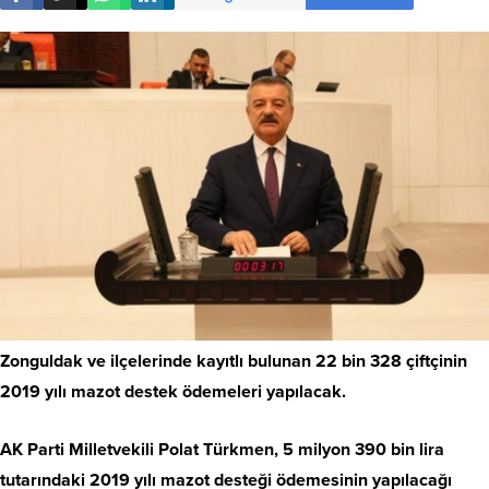
Zonguldak ve ilçelerinde kayıtlı bulunan 22 bin 328 çiftçinin
2019 yılı mazot destek ödemeleri yapılacak.
AK Parti Milletvekili Polat Türkmen, 5 milyon 390 bin lira
tutarındaki 2019 yılı mazot desteği ödemesinin yapılacağı