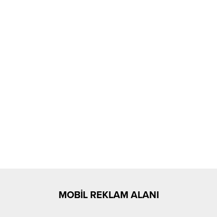
MOBİL REKLAM ALANI