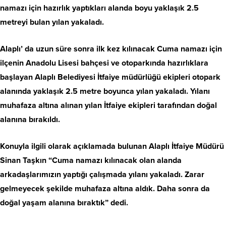
namazı için hazırlık yaptıkları alanda boyu yaklaşık 2.5
metreyi bulan yılan yakaladı.
Alaplı’ da uzun süre sonra ilk kez kılınacak Cuma namazı için
ilçenin Anadolu Lisesi bahçesi ve otoparkında hazırlıklara
başlayan Alaplı Belediyesi İtfaiye müdürlüğü ekipleri otopark
alanında yaklaşık 2.5 metre boyunca yılan yakaladı. Yılanı
muhafaza altına alınan yılan İtfaiye ekipleri tarafından doğal
alanına bırakıldı.
Konuyla ilgili olarak açıklamada bulunan Alaplı İtfaiye Müdürü
Sinan Taşkın “Cuma namazı kılınacak olan alanda
arkadaşlarımızın yaptığı çalışmada yılanı yakaladı. Zarar
gelmeyecek şekilde muhafaza altına aldık. Daha sonra da
doğal yaşam alanına bıraktık” dedi.