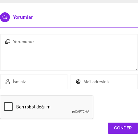
Yorumlar