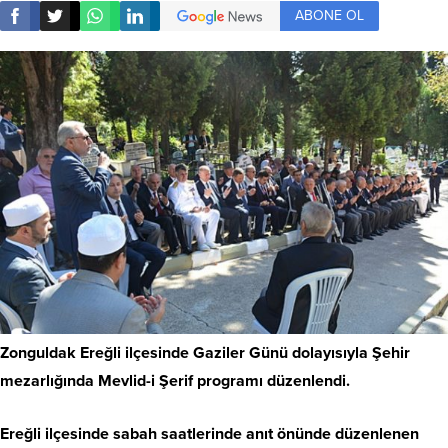
ABONE OL
Zonguldak Ereğli ilçesinde Gaziler Günü dolayısıyla Şehir
mezarlığında Mevlid-i Şerif programı düzenlendi.
Ereğli ilçesinde sabah saatlerinde anıt önünde düzenlenen