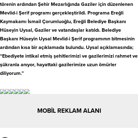
törenin ardından Şehir Mezarlığında Gaziler için düzenlenen
Mevlid-i Şerif programı gerçekleştirildi. Programa Ereğli
Kaymakamı İsmail Çorumluoğlu, Ereğli Belediye Başkanı
Hüseyin Uysal, Gaziler ve vatandaşlar katıldı. Belediye
Başkanı Hüseyin Uysal Mevlid-i Şerif programının bitmesinin
ardından kısa bir açıklamada bulundu. Uysal açıklamasında;
“Ebediyete intikal etmiş şehitlerimizi ve gazilerimizi rahmet ve
şükranla anıyor, hayattaki gazilerimize uzun ömürler
diliyorum.”
MOBİL REKLAM ALANI