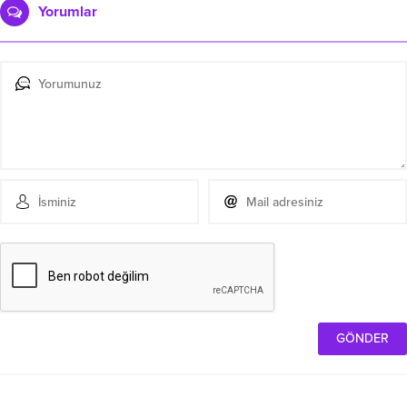
Yorumlar