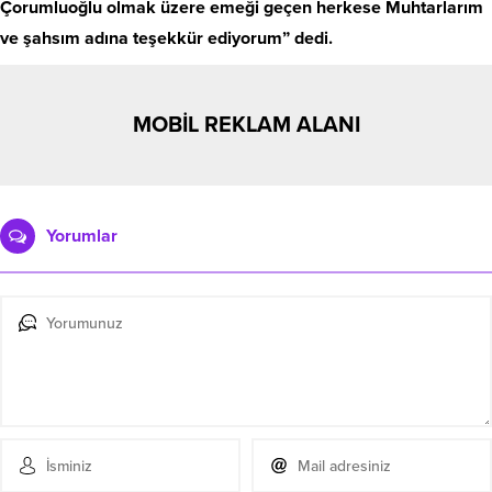
Çorumluoğlu olmak üzere emeği geçen herkese Muhtarlarım
ve şahsım adına teşekkür ediyorum” dedi.
MOBİL REKLAM ALANI
Yorumlar