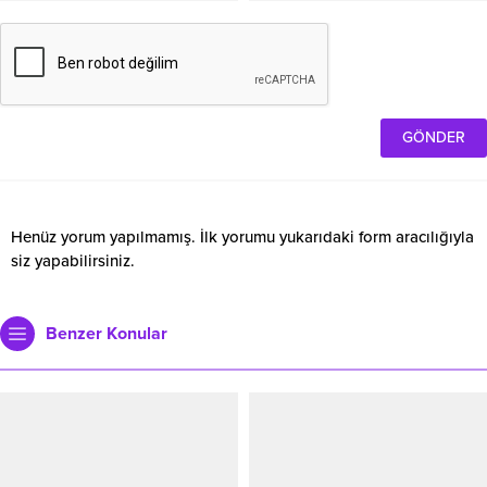
Henüz yorum yapılmamış. İlk yorumu yukarıdaki form aracılığıyla
siz yapabilirsiniz.
Benzer Konular