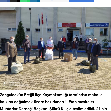
Zonguldak’ın Ereğli ilçe Kaymakamlığı tarafından mahalle
halkına dağıtılmak üzere hazırlanan 1. Etap maskeler
Muhtarlar Derneği Başkanı Şükrü Kılıç’a teslim edildi. 21 bin