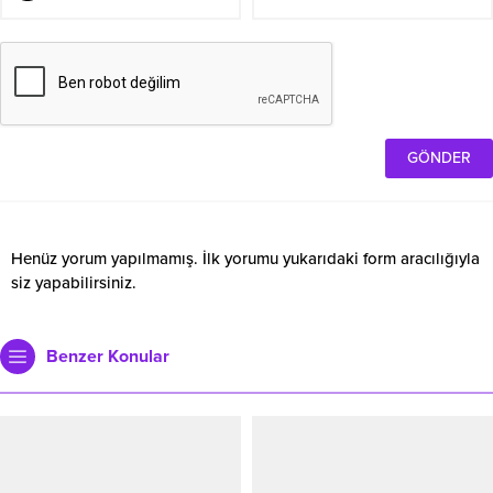
Henüz yorum yapılmamış. İlk yorumu yukarıdaki form aracılığıyla
siz yapabilirsiniz.
Benzer Konular