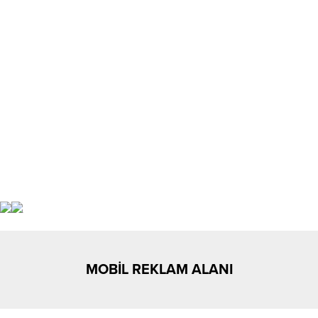
MOBİL REKLAM ALANI