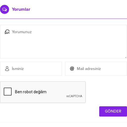
Yorumlar