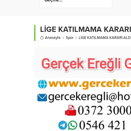
LİGE KATILMAMA KARARI
Anasayfa
Spor
LİGE KATILMAMA KARARI ALD