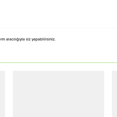
 aracılığıyla siz yapabilirsiniz.