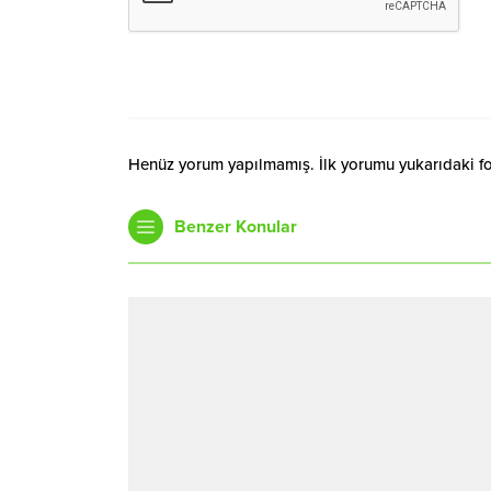
Henüz yorum yapılmamış. İlk yorumu yukarıdaki form
Benzer Konular