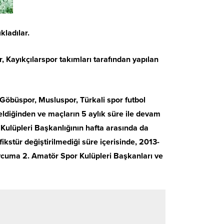
kladılar.
Kayıkçılarspor takımları tarafından yapılan
öbüspor, Musluspor, Türkali spor futbol
ldiğinden ve maçların 5 aylık süre ile devam
Kulüpleri Başkanlığının hafta arasında da
stür değiştirilmediği süre içerisinde, 2013-
ycuma 2. Amatör Spor Kulüpleri Başkanları ve