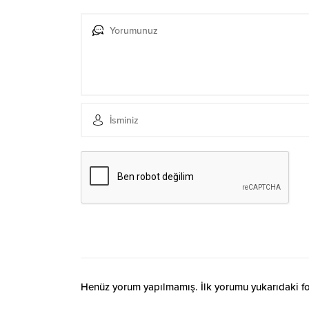
Henüz yorum yapılmamış. İlk yorumu yukarıdaki form