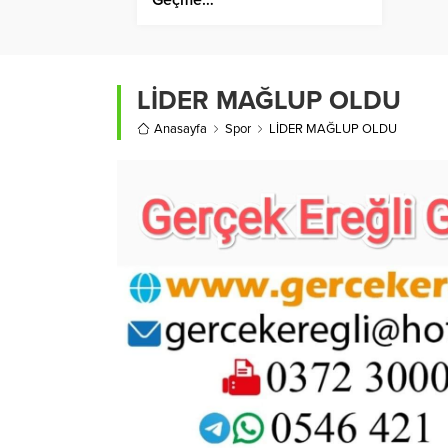
LİDER MAĞLUP OLDU
Anasayfa
Spor
LİDER MAĞLUP OLDU