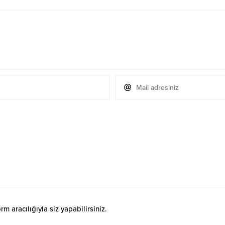
 aracılığıyla siz yapabilirsiniz.