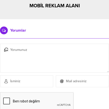
MOBİL REKLAM ALANI
Yorumlar