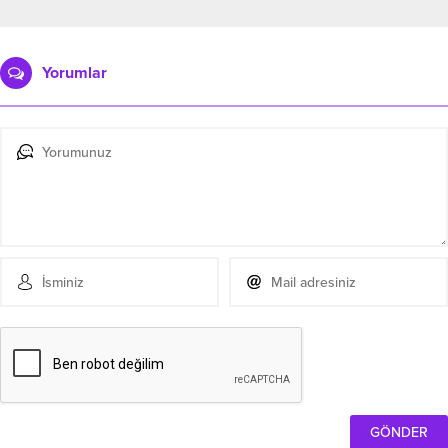
Yorumlar