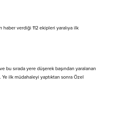
haber verdiği 112 ekipleri yaralıya ilk
 ve bu sırada yere düşerek başından yaralanan
Y. Ye ilk müdahaleyi yaptıktan sonra Özel