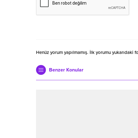
Henüz yorum yapılmamış. İlk yorumu yukarıdaki form
Benzer Konular