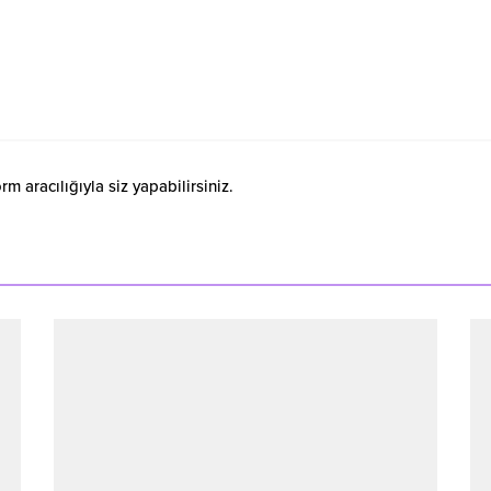
 aracılığıyla siz yapabilirsiniz.