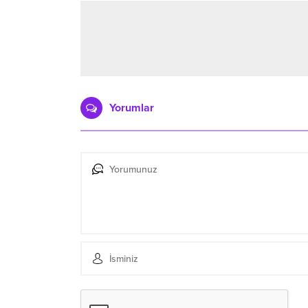
Yorumlar