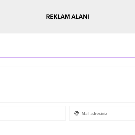
REKLAM ALANI