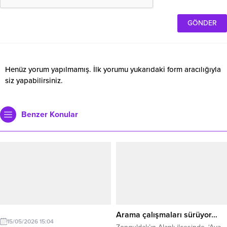
Henüz yorum yapılmamış. İlk yorumu yukarıdaki form aracılığıyla
siz yapabilirsiniz.
Benzer Konular
Arama çalışmaları sürüyor…
15/05/2026 15:04