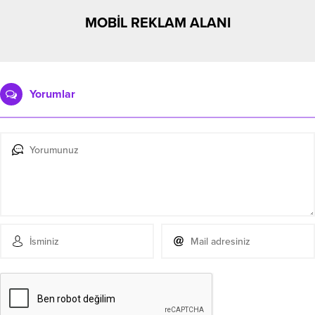
MOBİL REKLAM ALANI
Yorumlar