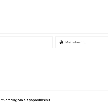
 aracılığıyla siz yapabilirsiniz.