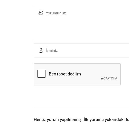
Henüz yorum yapılmamış. İlk yorumu yukarıdaki form