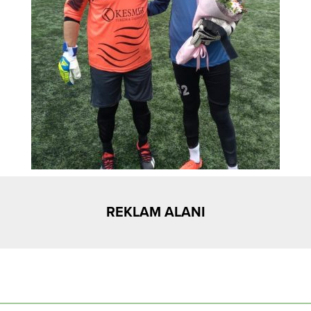
REKLAM ALANI