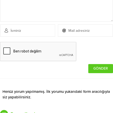
Henüz yorum yapılmamış. İlk yorumu yukarıdaki form aracılığıyla
siz yapabilirsiniz.