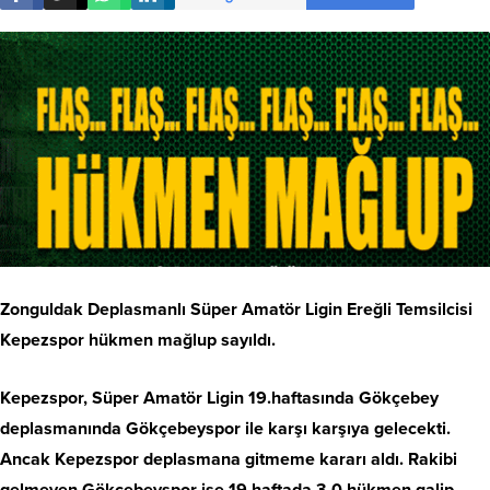
Zonguldak Deplasmanlı Süper Amatör Ligin Ereğli Temsilcisi
Kepezspor hükmen mağlup sayıldı.
Kepezspor, Süper Amatör Ligin 19.haftasında Gökçebey
deplasmanında Gökçebeyspor ile karşı karşıya gelecekti.
Ancak Kepezspor deplasmana gitmeme kararı aldı. Rakibi