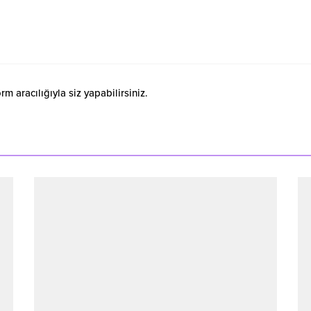
 aracılığıyla siz yapabilirsiniz.