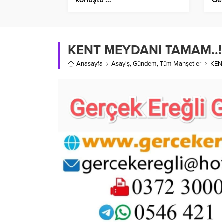
KENT MEYDANI TAMAM..!
Anasayfa
Asayiş
,
Gündem
,
Tüm Manşetler
KEN