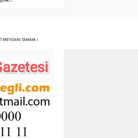
T MEYDANI TAMAM..!