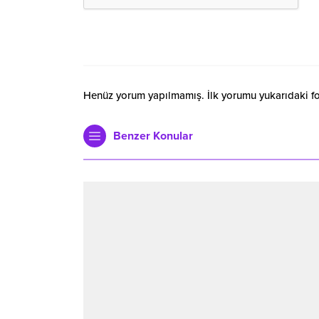
Henüz yorum yapılmamış. İlk yorumu yukarıdaki form
Benzer Konular