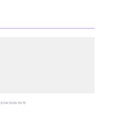
23/04/2026 00:15